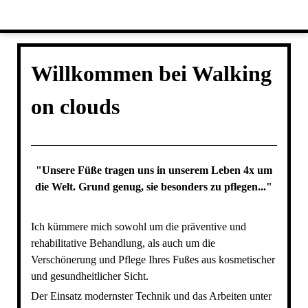
Willkommen bei Walking
on clouds
"Unsere Füße tragen uns in unserem Leben 4x um
die Welt. Grund genug, sie besonders zu pflegen..."
Ich kümmere mich sowohl um die präventive und
rehabilitative Behandlung, als auch um die
Verschönerung und Pflege Ihres Fußes aus kosmetischer
und gesundheitlicher Sicht.
Der Einsatz modernster Technik und das Arbeiten unter