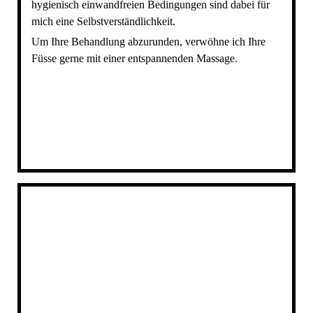
hygienisch einwandfreien Bedingungen sind dabei für
mich eine Selbstverständlichkeit.
Um Ihre Behandlung abzurunden, verwöhne ich Ihre
Füsse gerne mit einer entspannenden Massage.